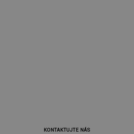
KONTAKTUJTE NÁS