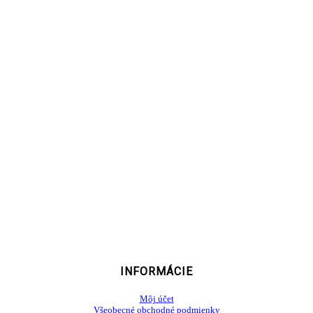
INFORMÁCIE
Môj účet
Všeobecné obchodné podmienky