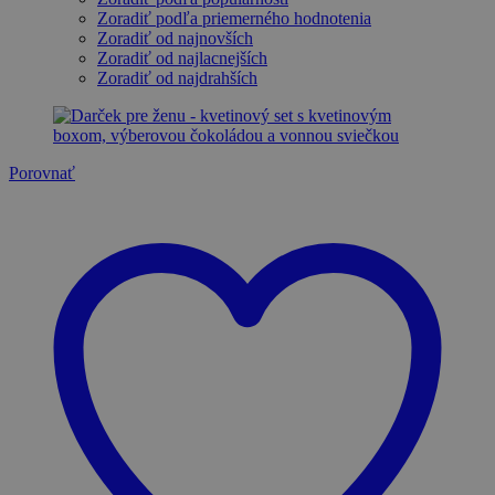
Zoradiť podľa priemerného hodnotenia
Zoradiť od najnovších
Zoradiť od najlacnejších
Zoradiť od najdrahších
Porovnať