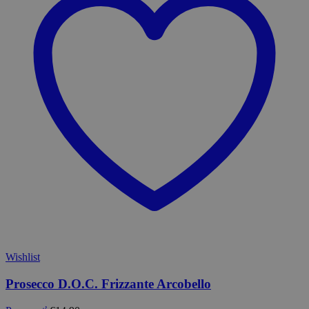
Wishlist
Prosecco D.O.C. Frizzante Arcobello