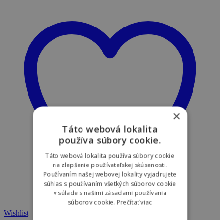
×
Táto webová lokalita
používa súbory cookie.
Táto webová lokalita používa súbory cookie
na zlepšenie používateľskej skúsenosti.
Používaním našej webovej lokality vyjadrujete
súhlas s používaním všetkých súborov cookie
v súlade s našimi zásadami používania
súborov cookie.
Prečítať viac
Wishlist