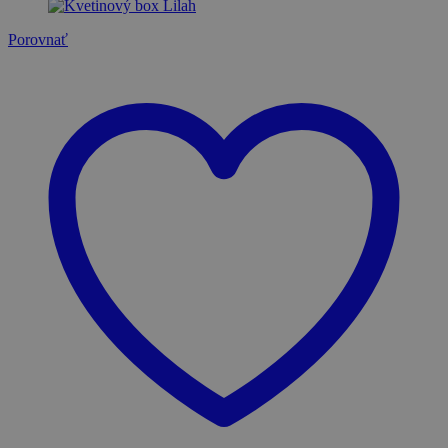
Porovnať