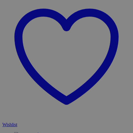
Wishlist