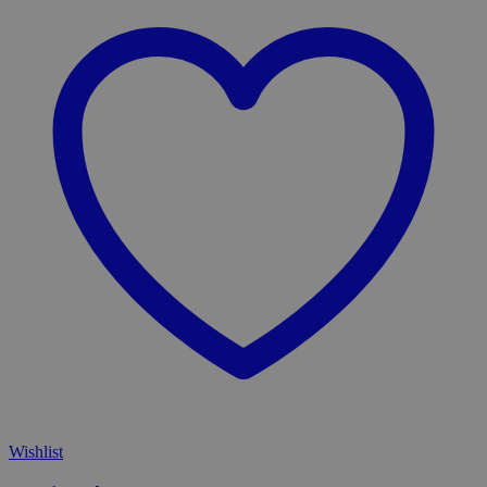
Wishlist