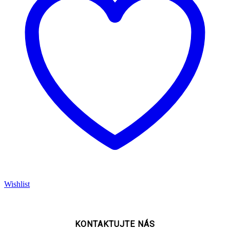
Wishlist
KONTAKTUJTE NÁS