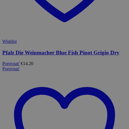
Wishlist
Pfalz Die Weinmacher Blue Fish Pinot Grigio Dry
Porovnať
€
14.20
Porovnať