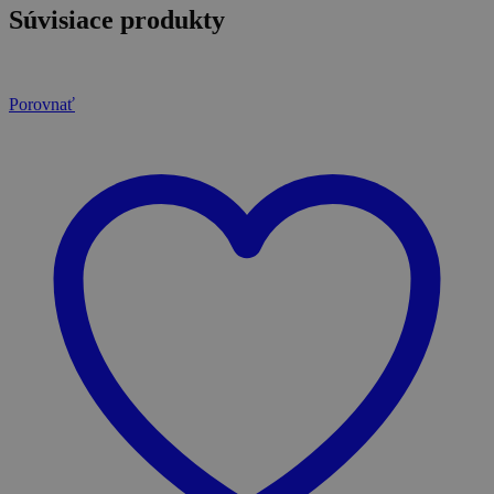
Súvisiace produkty
Porovnať