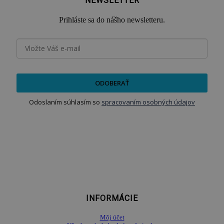
NEWSLETTER
Prihláste sa do nášho newsletteru.
ODOBERAŤ
Odoslaním súhlasím so
spracovaním osobných údajov
INFORMÁCIE
Môj účet