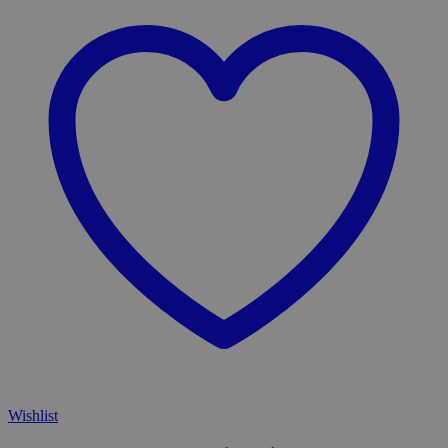
Wishlist