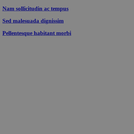
Nam sollicitudin ac tempus
Sed malesuada dignissim
Pellentesque habitant morbi