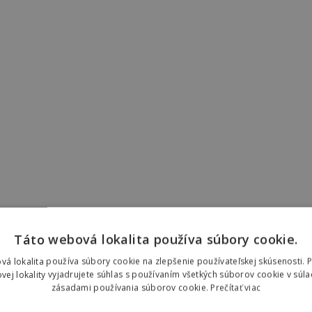
Táto webová lokalita používa súbory cookie.
vá lokalita používa súbory cookie na zlepšenie používateľskej skúsenosti. 
vej lokality vyjadrujete súhlas s používaním všetkých súborov cookie v súla
A!
zásadami používania súborov cookie.
Prečítať viac