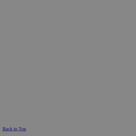
Back to Top