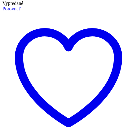
Vypredané
Porovnať