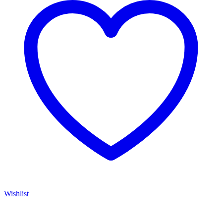
Wishlist