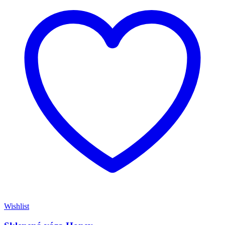
Wishlist